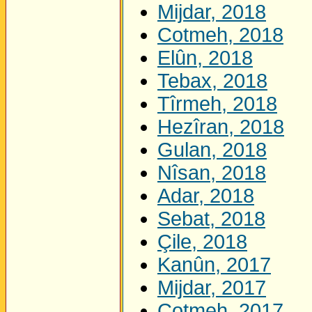
Mijdar, 2018
Cotmeh, 2018
Elûn, 2018
Tebax, 2018
Tîrmeh, 2018
Hezîran, 2018
Gulan, 2018
Nîsan, 2018
Adar, 2018
Sebat, 2018
Çile, 2018
Kanûn, 2017
Mijdar, 2017
Cotmeh, 2017