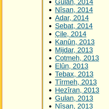
Gulan, 2014
Nîsan, 2014
Adar, 2014
Sebat, 2014
Çile, 2014
Kanûn, 2013
Mijdar, 2013
Cotmeh, 2013
Elûn, 2013
Tebax, 2013
Tîrmeh, 2013
Hezîran, 2013
Gulan, 2013
Nîsan, 2013