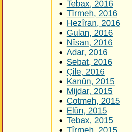
Tebax, 2016
Tîrmeh, 2016
Hezîran, 2016
Gulan, 2016
Nîsan, 2016
Adar, 2016
Sebat, 2016
Çile, 2016
Kanûn, 2015
Mijdar, 2015
Cotmeh, 2015
Elûn, 2015
Tebax, 2015
Tîrmeh, 2015