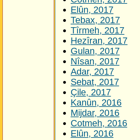
Elûn, 2017
Tebax, 2017
Tîrmeh, 2017
Hezîran, 2017
Gulan, 2017
Nîsan, 2017
Adar, 2017
Sebat, 2017
Çile, 2017
Kanûn, 2016
Mijdar, 2016
Cotmeh, 2016
Elûn, 2016