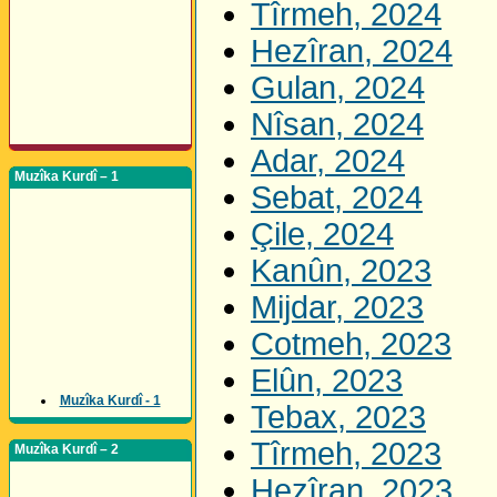
Tîrmeh, 2024
Hezîran, 2024
Gulan, 2024
Nîsan, 2024
Adar, 2024
Muzîka Kurdî – 1
Sebat, 2024
Çile, 2024
Kanûn, 2023
Mijdar, 2023
Cotmeh, 2023
Elûn, 2023
Muzîka Kurdî - 1
Tebax, 2023
Tîrmeh, 2023
Muzîka Kurdî – 2
Hezîran, 2023