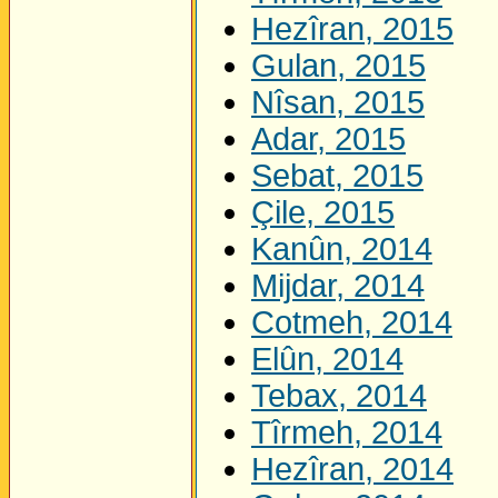
Hezîran, 2015
Gulan, 2015
Nîsan, 2015
Adar, 2015
Sebat, 2015
Çile, 2015
Kanûn, 2014
Mijdar, 2014
Cotmeh, 2014
Elûn, 2014
Tebax, 2014
Tîrmeh, 2014
Hezîran, 2014