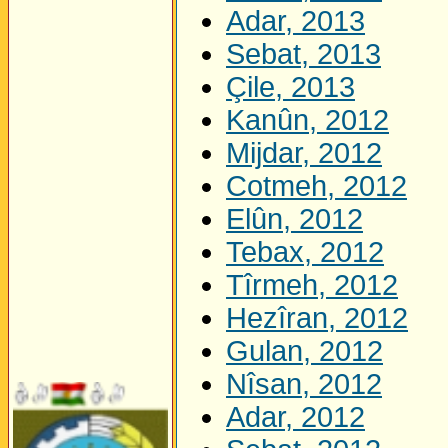
Adar, 2013
Sebat, 2013
Çile, 2013
Kanûn, 2012
Mijdar, 2012
Cotmeh, 2012
Elûn, 2012
Tebax, 2012
Tîrmeh, 2012
Hezîran, 2012
Gulan, 2012
Nîsan, 2012
Adar, 2012