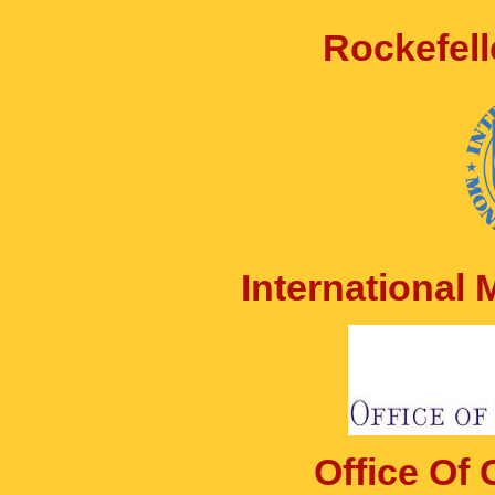
Rockefell
International
Office Of