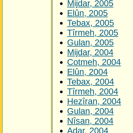
Mijdar, 2005
Elûn, 2005
Tebax, 2005
Tîrmeh, 2005
Gulan, 2005
Mijdar, 2004
Cotmeh, 2004
Elûn, 2004
Tebax, 2004
Tîrmeh, 2004
Hezîran, 2004
Gulan, 2004
Nîsan, 2004
Adar, 2004