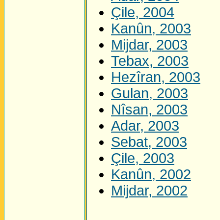
Çile, 2004
Kanûn, 2003
Mijdar, 2003
Tebax, 2003
Hezîran, 2003
Gulan, 2003
Nîsan, 2003
Adar, 2003
Sebat, 2003
Çile, 2003
Kanûn, 2002
Mijdar, 2002