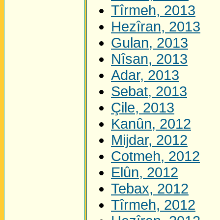
Tîrmeh, 2013
Hezîran, 2013
Gulan, 2013
Nîsan, 2013
Adar, 2013
Sebat, 2013
Çile, 2013
Kanûn, 2012
Mijdar, 2012
Cotmeh, 2012
Elûn, 2012
Tebax, 2012
Tîrmeh, 2012