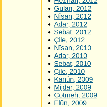
Hezîran, 2012
Gulan, 2012
Nîsan, 2012
Adar, 2012
Sebat, 2012
Çile, 2012
Nîsan, 2010
Adar, 2010
Sebat, 2010
Çile, 2010
Kanûn, 2009
Mijdar, 2009
Cotmeh, 2009
Elûn, 2009