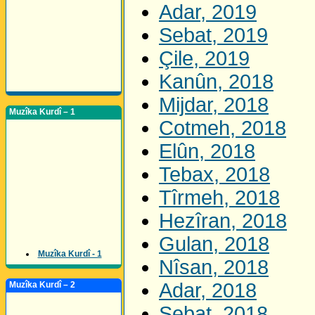
Adar, 2019
Sebat, 2019
Çile, 2019
Kanûn, 2018
Mijdar, 2018
Muzîka Kurdî – 1
Cotmeh, 2018
Elûn, 2018
Tebax, 2018
Tîrmeh, 2018
Hezîran, 2018
Gulan, 2018
Muzîka Kurdî - 1
Nîsan, 2018
Adar, 2018
Muzîka Kurdî – 2
Sebat, 2018