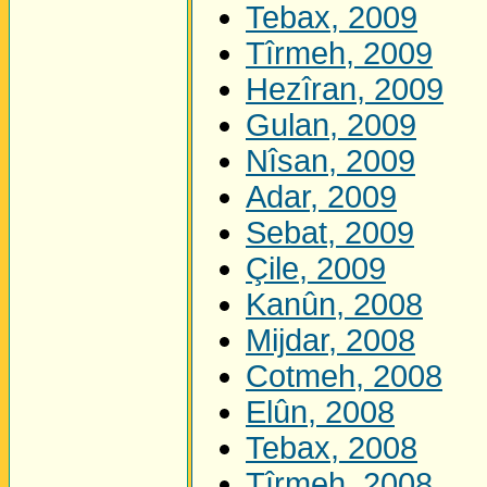
Tebax, 2009
Tîrmeh, 2009
Hezîran, 2009
Gulan, 2009
Nîsan, 2009
Adar, 2009
Sebat, 2009
Çile, 2009
Kanûn, 2008
Mijdar, 2008
Cotmeh, 2008
Elûn, 2008
Tebax, 2008
Tîrmeh, 2008