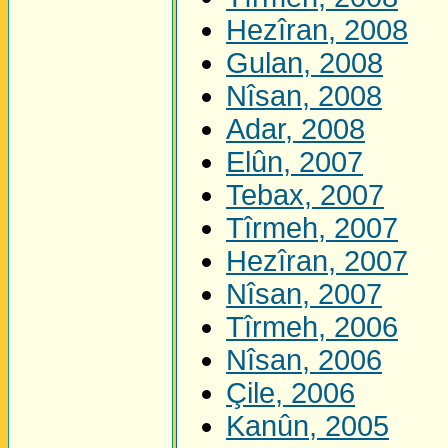
Hezîran, 2008
Gulan, 2008
Nîsan, 2008
Adar, 2008
Elûn, 2007
Tebax, 2007
Tîrmeh, 2007
Hezîran, 2007
Nîsan, 2007
Tîrmeh, 2006
Nîsan, 2006
Çile, 2006
Kanûn, 2005