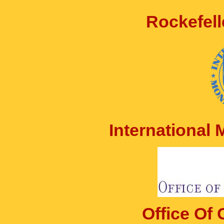
Rockefell
International
Office Of