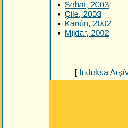
Sebat, 2003
Çile, 2003
Kanûn, 2002
Mijdar, 2002
[
Indeksa Arşî