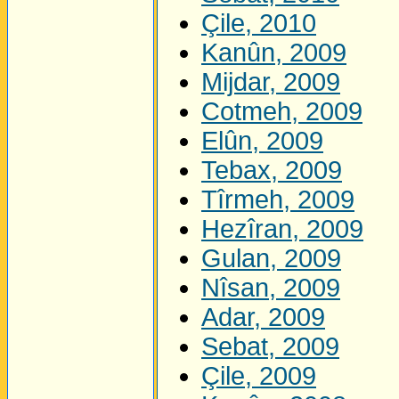
Çile, 2010
Kanûn, 2009
Mijdar, 2009
Cotmeh, 2009
Elûn, 2009
Tebax, 2009
Tîrmeh, 2009
Hezîran, 2009
Gulan, 2009
Nîsan, 2009
Adar, 2009
Sebat, 2009
Çile, 2009