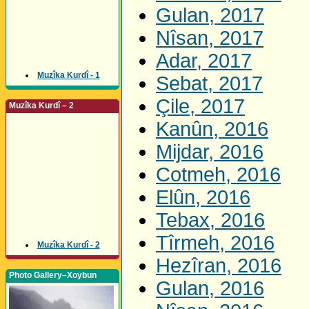
Gulan, 2017
Nîsan, 2017
Adar, 2017
Muzîka Kurdî - 1
Sebat, 2017
Çile, 2017
Muzîka Kurdî – 2
Kanûn, 2016
Mijdar, 2016
Cotmeh, 2016
Elûn, 2016
Tebax, 2016
Tîrmeh, 2016
Muzîka Kurdî - 2
Hezîran, 2016
Photo Gallery–Xoybun
Gulan, 2016