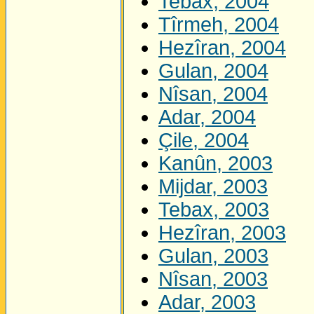
Tebax, 2004
Tîrmeh, 2004
Hezîran, 2004
Gulan, 2004
Nîsan, 2004
Adar, 2004
Çile, 2004
Kanûn, 2003
Mijdar, 2003
Tebax, 2003
Hezîran, 2003
Gulan, 2003
Nîsan, 2003
Adar, 2003