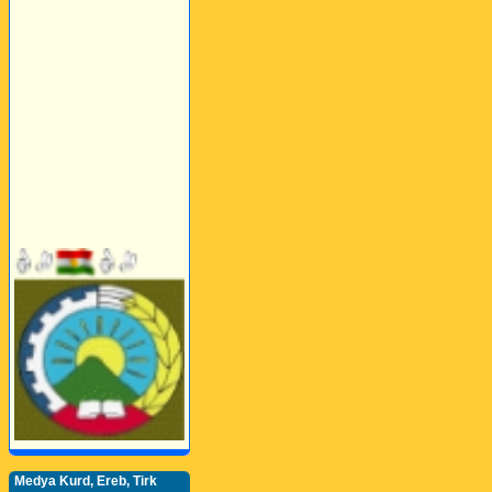
Medya Kurd, Ereb, Tirk