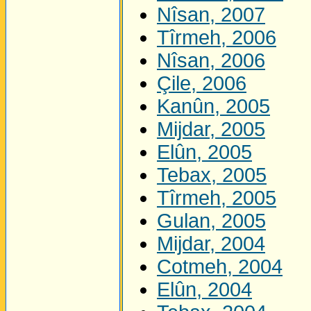
Nîsan, 2007
Tîrmeh, 2006
Nîsan, 2006
Çile, 2006
Kanûn, 2005
Mijdar, 2005
Elûn, 2005
Tebax, 2005
Tîrmeh, 2005
Gulan, 2005
Mijdar, 2004
Cotmeh, 2004
Elûn, 2004