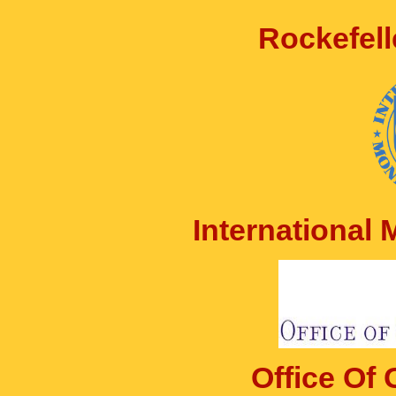
Rockefell
International
Office Of