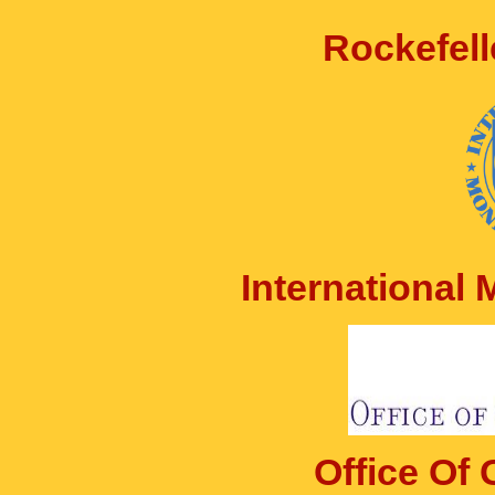
Rockefell
International
Office Of