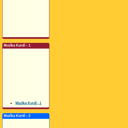
Muzîka Kurdî – 1
Muzîka Kurdî - 1
Muzîka Kurdî – 2