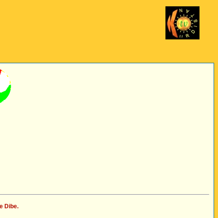
e Dibe.