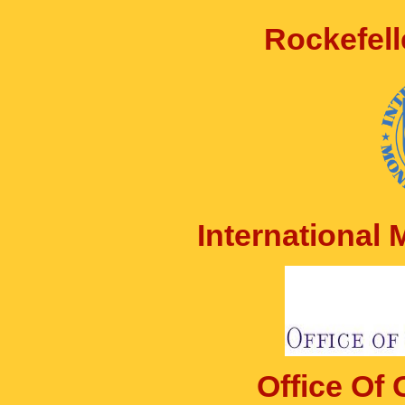
Rockefell
International
Office Of