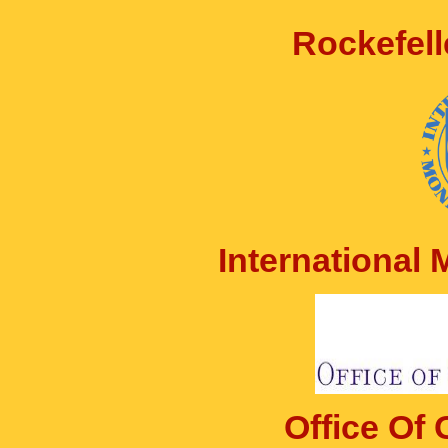
Rockefell
International
Office Of