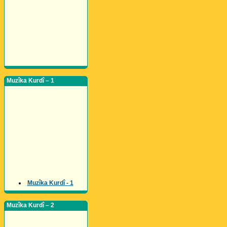
Muzîka Kurdî – 1
Muzîka Kurdî - 1
Muzîka Kurdî – 2