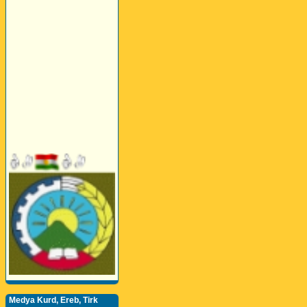
Medya Kurd, Ereb, Tirk