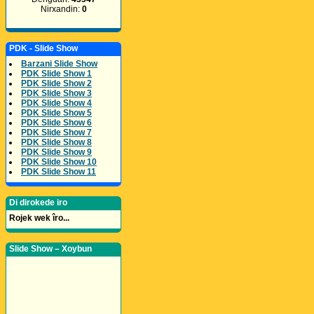
Nirxandin:
0
PDK - Slide Show
Barzani Slide Show
PDK Slide Show 1
PDK Slide Show 2
PDK Slide Show 3
PDK Slide Show 4
PDK Slide Show 5
PDK Slide Show 6
PDK Slide Show 7
PDK Slide Show 8
PDK Slide Show 9
PDK Slide Show 10
PDK Slide Show 11
Di dirokede iro
Rojek wek îro...
Slide Show – Xoybun