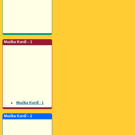
Muzîka Kurdî – 1
Muzîka Kurdî - 1
Muzîka Kurdî – 2