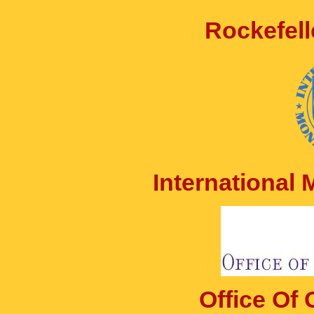
Rockefell
International
Office Of