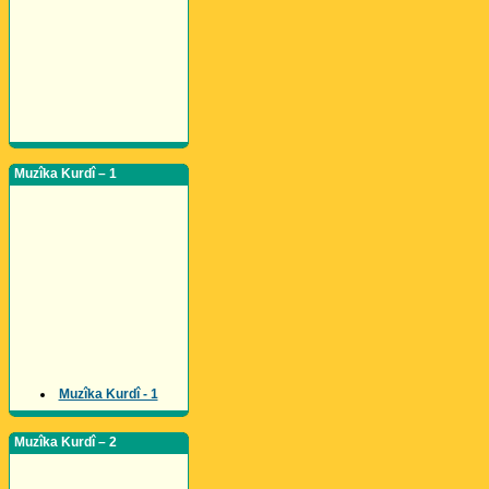
Muzîka Kurdî – 1
Muzîka Kurdî - 1
Muzîka Kurdî – 2