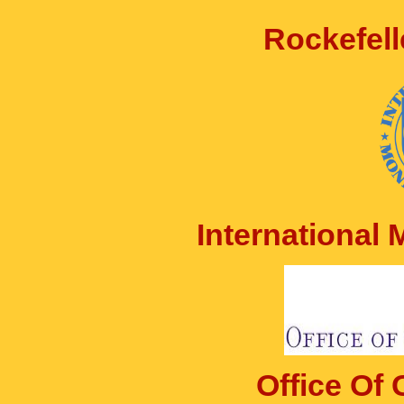
Rockefell
International
Office Of