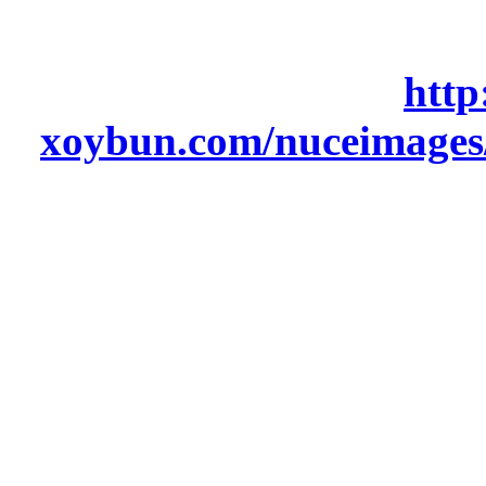
http
xoybun.com/nuceimages