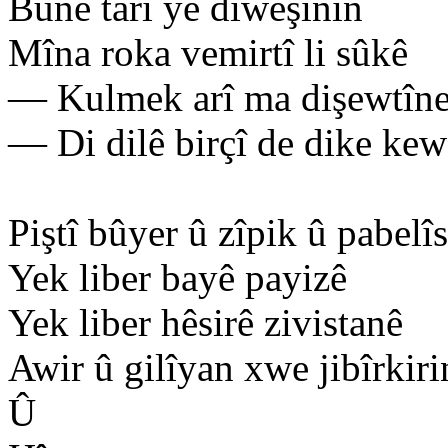
Bûne tarî yê diweşînin
Mîna roka vemirtî li sûkê
— Kulmek arî ma dişewtîn
— Di dilê birçî de dike kew
Piştî bûyer û zîpik û pabelî
Yek liber bayê payizê
Yek liber hêsirê zivistanê
Awir û gilîyan xwe jibîrkiri
Û