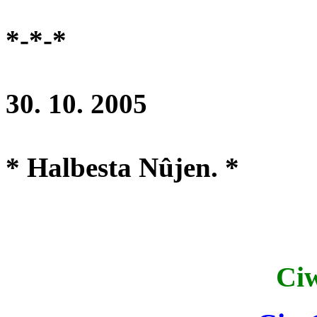
*-*-*
30. 10. 2005
* Halbesta Nûjen. *
Ci