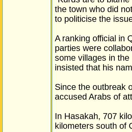
the town who did not
to politicise the issu
A ranking official i
parties were collabor
some villages in the 
insisted that his na
Since the outbreak o
accused Arabs of att
In Hasakah, 707 ki
kilometers south of 