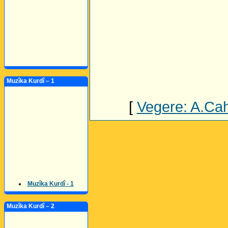
Muzîka Kurdî – 1
[
Vegere: A.Cahi
Muzîka Kurdî - 1
Muzîka Kurdî – 2