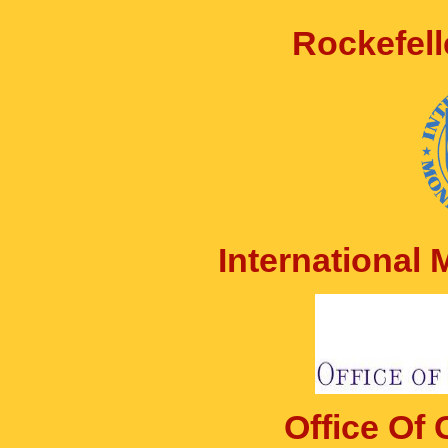
Rockefell
International
Office Of