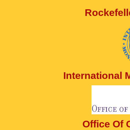
Rockefell
International
Office Of