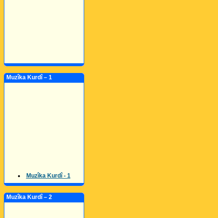
Muzîka Kurdî – 1
Muzîka Kurdî - 1
Muzîka Kurdî – 2