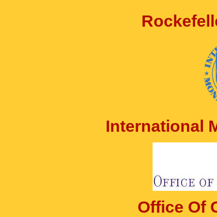
Rockefell
International
Office Of