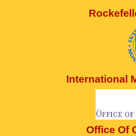
Rockefell
International
Office Of