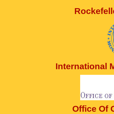
Rockefell
International
Office Of