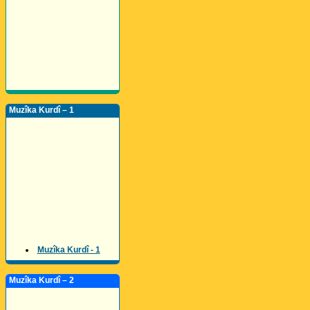
Muzîka Kurdî – 1
Muzîka Kurdî - 1
Muzîka Kurdî – 2