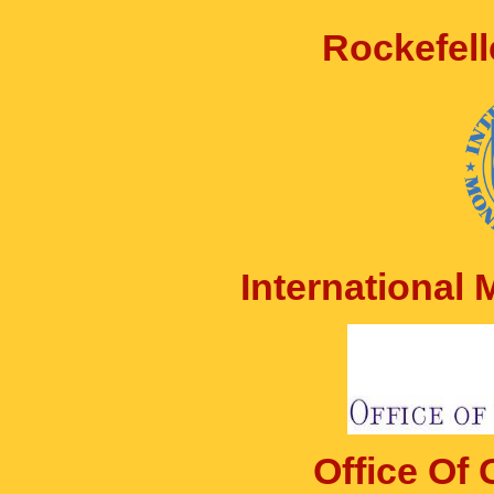
Rockefell
International
Office Of