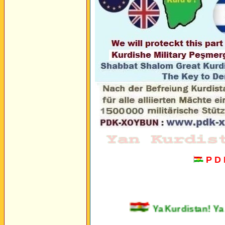
P D
Ya Kurdistan!