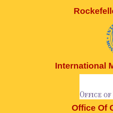
Rockefell
International
Office Of