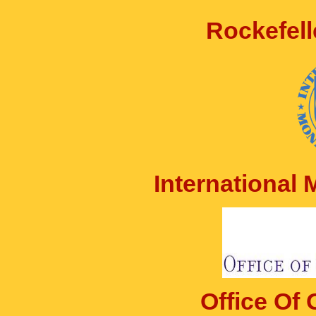
Rockefell
International
Office Of