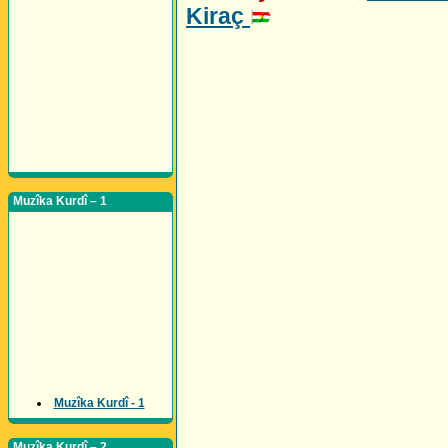
Kiraç
Muzîka Kurdî – 1
Muzîka Kurdî - 1
Muzîka Kurdî – 2