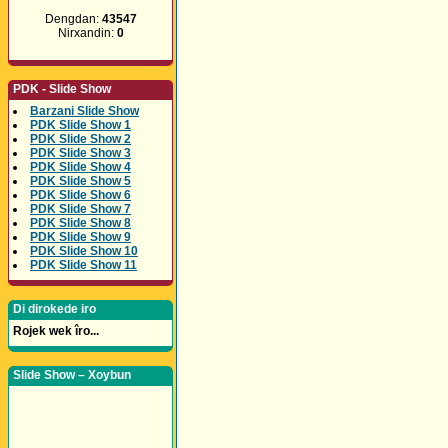
Dengdan:
43547
Nirxandin:
0
PDK - Slide Show
Barzani Slide Show
PDK Slide Show 1
PDK Slide Show 2
PDK Slide Show 3
PDK Slide Show 4
PDK Slide Show 5
PDK Slide Show 6
PDK Slide Show 7
PDK Slide Show 8
PDK Slide Show 9
PDK Slide Show 10
PDK Slide Show 11
Di dirokede iro
Rojek wek îro...
Slide Show – Xoybun