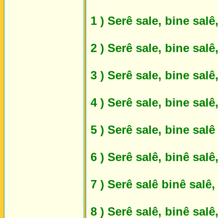
1 ) Serê sale, bine salê
2 ) Serê sale, bine sal
3 ) Serê sale, bine sal
4 ) Serê sale, bine sal
5 ) Serê sale, bine sal
6 ) Serê salê, binê sal
7 ) Serê salê binê salê
8 ) Serê salê, binê sal