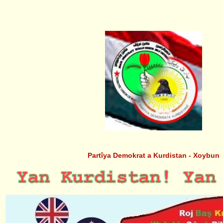
Partîya Demokrat a Kurdistan - Xoybun