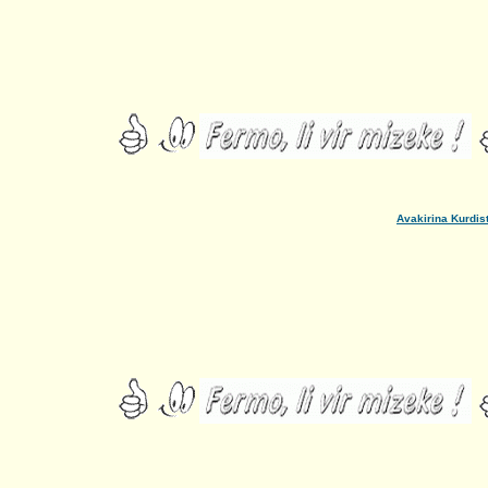
Avakirina Kurdistan