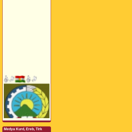
Medya Kurd, Ereb, Tirk