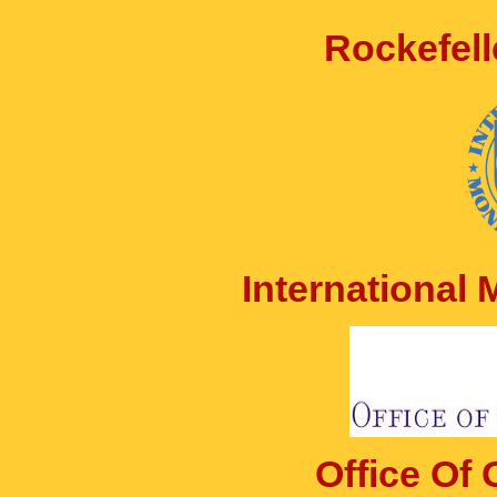
Rockefell
International
Office Of