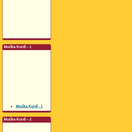
Muzîka Kurdî – 1
Muzîka Kurdî - 1
Muzîka Kurdî – 2