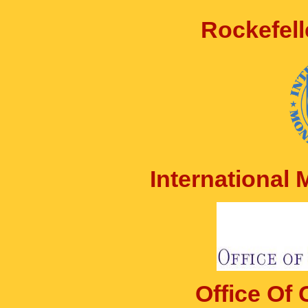
Rockefell
International
Office Of