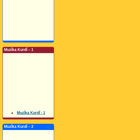
Muzîka Kurdî – 1
Muzîka Kurdî - 1
Muzîka Kurdî – 2