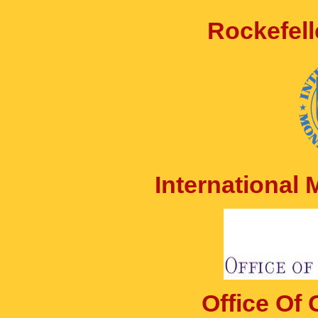
Rockefell
International
Office Of