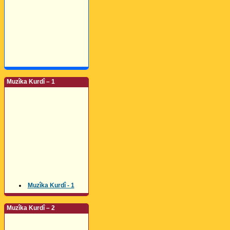
Muzîka Kurdî – 1
Muzîka Kurdî - 1
Muzîka Kurdî – 2