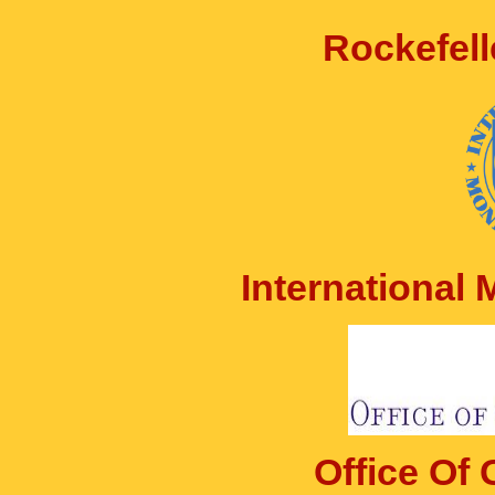
Rockefell
International
Office Of