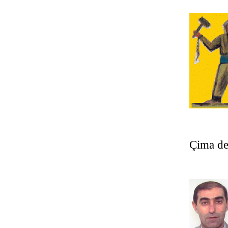
Çima de