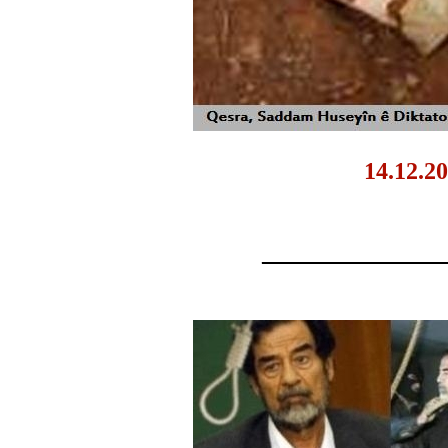
14.12.2
_______________