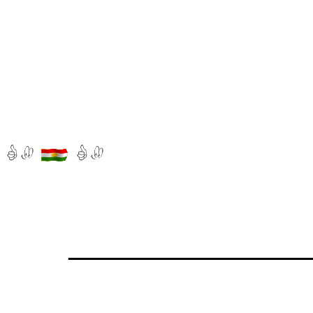
_________________