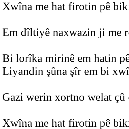
Xwîna me hat firotin pê bik
Em dîltiyê naxwazin ji me re
Bi lorîka mirinê em hatin p
Liyandin şûna şîr em bi xw
Gazi werin xortno welat çû
Xwîna me hat firotin pê bik