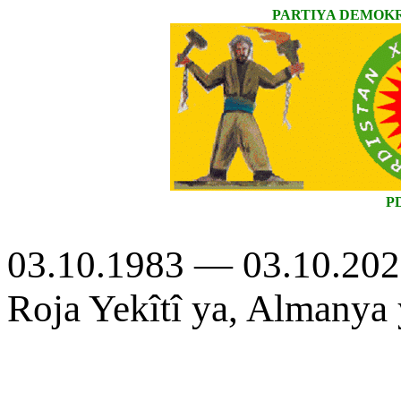
PARTIYA DEMOKR
P
03.10.1983 — 03.10.2021
Roja Yekîtî ya, Almanya y