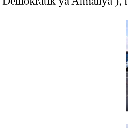
Demokratîk ya Almanya ), h