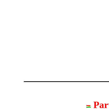
_________________
Par