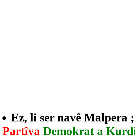
Ez, li ser navê Malpera 
Partîya
Demokrat a Kurd