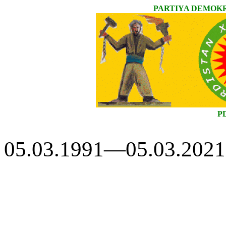
PARTIYA DEMOKR
P
05.03.1991—05.03.2021 —