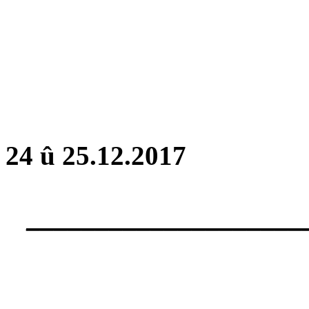
24 û 25.12.2017
____________________