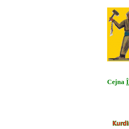
Cejna