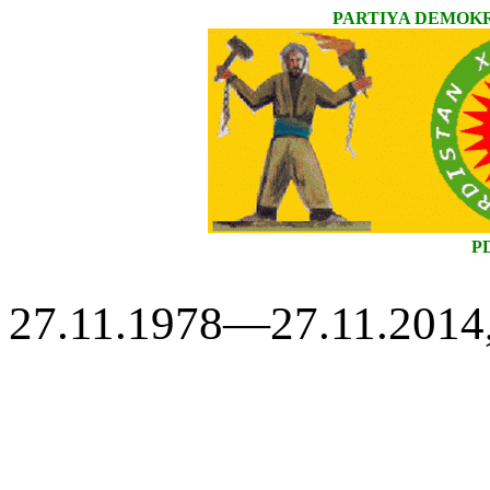
PARTIYA DEMOKR
P
27.11.1978—27.11.2014, 