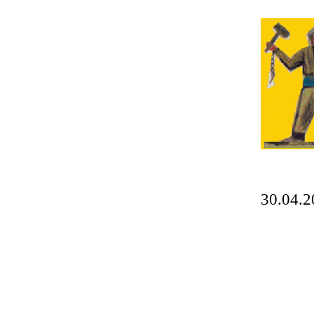
30.04.2