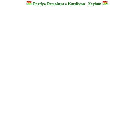
Partîya Demokrat a Kurdistan - Xoybun