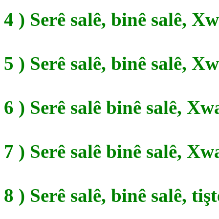
4 ) Serê salê, binê salê, X
5 ) Serê salê, binê salê, 
6 ) Serê salê binê salê, X
7 ) Serê salê binê salê, X
8 ) Serê salê, binê salê, ti