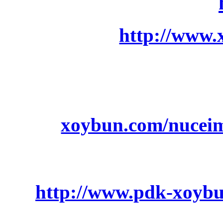
http://www.
xoybun.com/nucei
http://www.pdk-xoyb