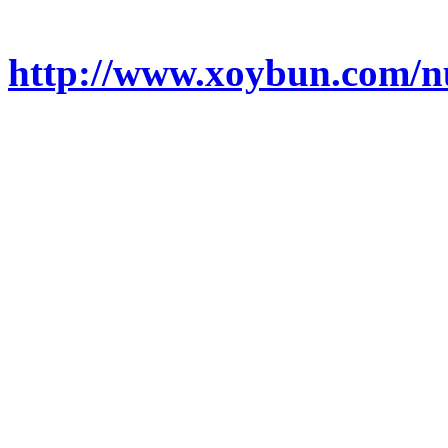
http://www.xoybun.com/n