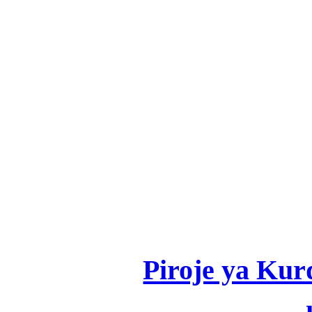
Piroje ya Kur