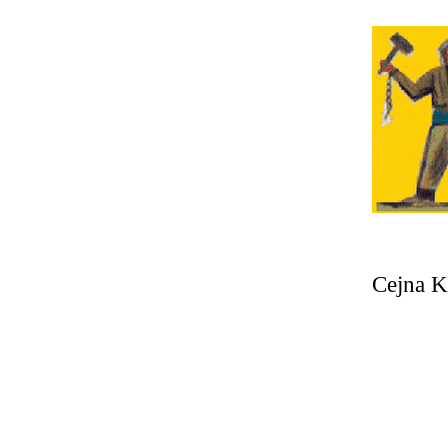
Cejna K