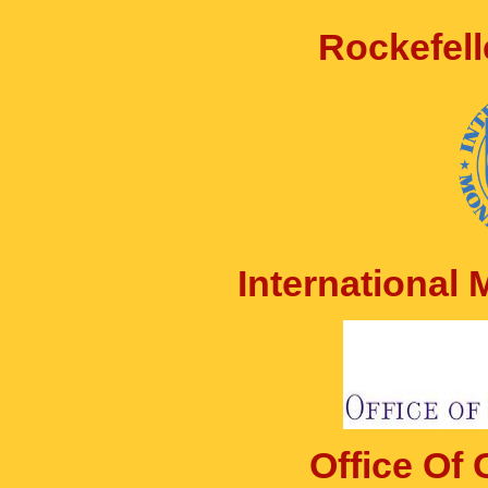
Rockefell
International
Office Of