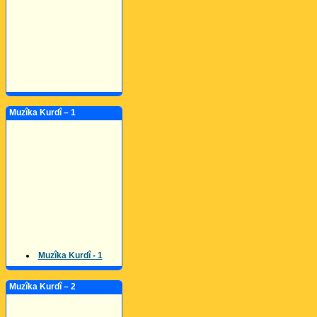
Muzîka Kurdî – 1
Muzîka Kurdî - 1
Muzîka Kurdî – 2