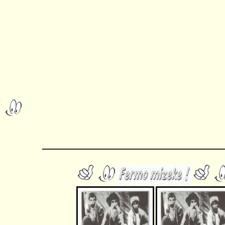
____________________________________________________