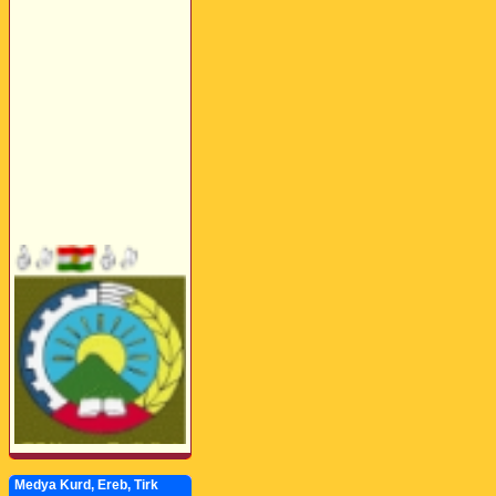
Medya Kurd, Ereb, Tirk