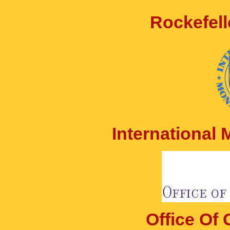
Rockefell
International
Office Of