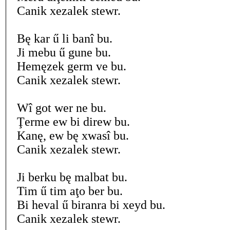
Canik xezalek stewr.
Bę kar ű li banî bu.
Ji mebu ű gune bu.
Hemęzek germ ve bu.
Canik xezalek stewr.
Wî got wer ne bu.
Ţerme ew bi direw bu.
Kanę, ew bę xwasî bu.
Canik xezalek stewr.
Ji berku bę malbat bu.
Tim ű tim aţo ber bu.
Bi heval ű biranra bi xeyd bu.
Canik xezalek stewr.