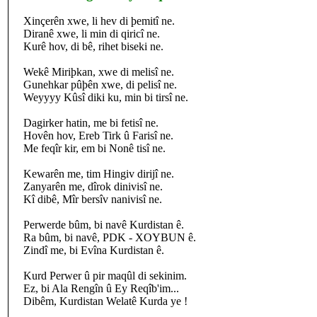
Xinçerên xwe, li hev di þemitî ne.
Diranê xwe, li min di qiricî ne.
Kurê hov, di bê, rihet biseki ne.
Wekê Miriþkan, xwe di melisî ne.
Gunehkar pûþên xwe, di pelisî ne.
Weyyyy Kûsî diki ku, min bi tirsî ne.
Dagirker hatin, me bi fetisî ne.
Hovên hov, Ereb Tirk û Farisî ne.
Me feqîr kir, em bi Nonê tisî ne.
Kewarên me, tim Hingiv dirijî ne.
Zanyarên me, dîrok dinivisî ne.
Kî dibê, Mîr bersîv nanivisî ne.
Perwerde bûm, bi navê Kurdistan ê.
Ra bûm, bi navê, PDK - XOYBUN ê.
Zindî me, bi Evîna Kurdistan ê.
Kurd Perwer û pir maqûl di sekinim.
Ez, bi Ala Rengîn û Ey Reqîb'im...
Dibêm, Kurdistan Welatê Kurda ye !