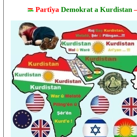
Partîya
Demokrat a Kurdistan