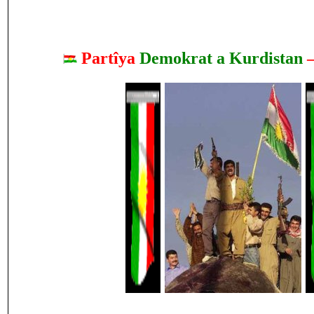
Partîya
Demokrat a Kurdistan