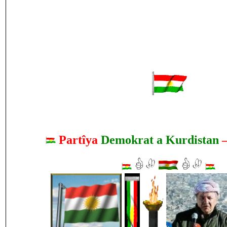
Partîya
Demokrat a Kurdistan